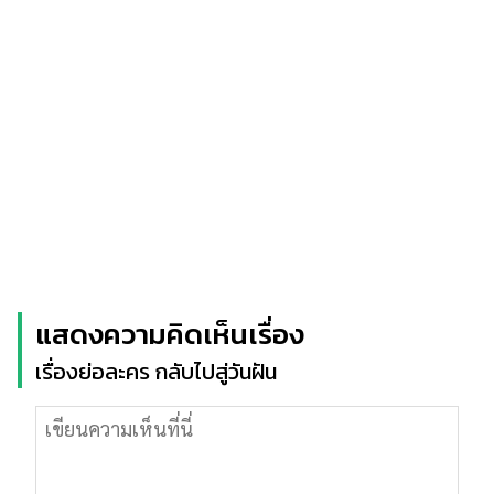
แสดงความคิดเห็นเรื่อง
เรื่องย่อละคร กลับไปสู่วันฝัน