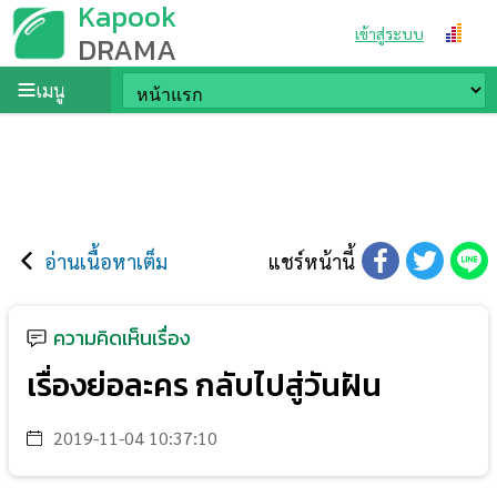
Kapook
เข้าสู่ระบบ
DRAMA
เมนู
อ่านเนื้อหาเต็ม
แชร์หน้านี้
ความคิดเห็นเรื่อง
เรื่องย่อละคร กลับไปสู่วันฝัน
2019-11-04 10:37:10