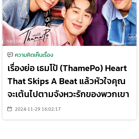
ความคิดเห็นเรื่อง
เรื่องย่อ เธมโป้ (ThamePo) Heart
That Skips A Beat แล้วหัวใจคุณ
จะเต้นไปตามจังหวะรักของพวกเขา
2024-11-29 16:02:17