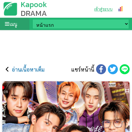
Kapook
เข้าสู่ระบบ
DRAMA
เมนู
อ่านเนื้อหาเต็ม
แชร์หน้านี้