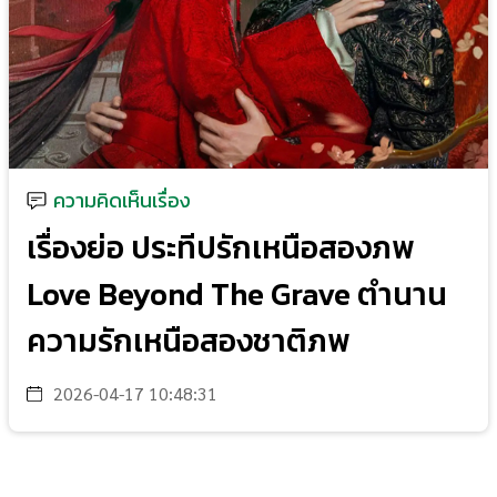
ความคิดเห็นเรื่อง
เรื่องย่อ ประทีปรักเหนือสองภพ
Love Beyond The Grave ตำนาน
ความรักเหนือสองชาติภพ
2026-04-17 10:48:31