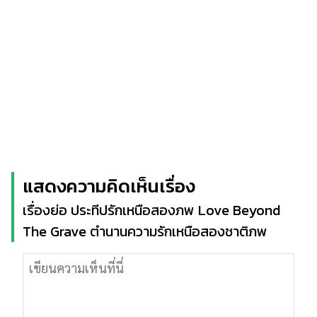
แสดงความคิดเห็นเรื่อง
เรื่องย่อ ประทีปรักเหนือสองภพ Love Beyond
The Grave ตำนานความรักเหนือสองชาติภพ