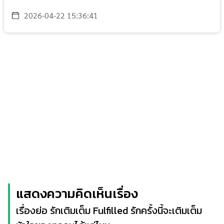
2026-04-22 15:36:41
แสดงความคิดเห็นเรื่อง
เรื่องย่อ รักเติมเต็ม Fulfilled รักครั้งนี้จะเติมเต็ม