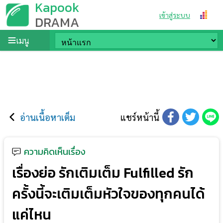
Kapook
เข้าสู่ระบบ
DRAMA
เมนู
อ่านเนื้อหาเต็ม
แชร์หน้านี้
ความคิดเห็นเรื่อง
เรื่องย่อ รักเติมเต็ม Fulfilled รัก
ครั้งนี้จะเติมเต็มหัวใจของทุกคนได้
แค่ไหน