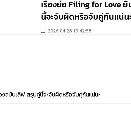
เรื่องย่อ Filing for Love ยื
นี้จะจับผิดหรือจับคู่กันแน่น
2026-04-28 13:42:58
องฉบับเลิฟ สรุปคู่นี้จะจับผิดหรือจับคู่กันแน่นะ