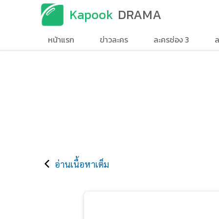
Kapook
DRAMA
หน้าแรก
ข่าวละคร
ละครช่อง 3
ล
อ่านเนื้อหาเต็ม