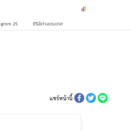
ง gmm 25
ซีรีส์ต่างประเทศ
แชร์หน้านี้