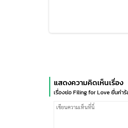
แสดงความคิดเห็นเรื่อง
เรื่องย่อ Filing for Love ยื่นคำร้