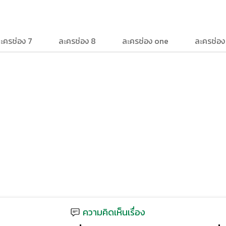
ะครช่อง 7
ละครช่อง 8
ละครช่อง one
ละครช่อ
ความคิดเห็นเรื่อง