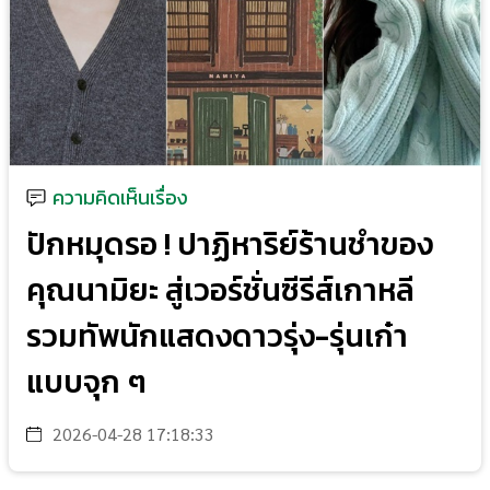
ความคิดเห็นเรื่อง
ปักหมุดรอ ! ปาฏิหาริย์ร้านชำของ
คุณนามิยะ สู่เวอร์ชั่นซีรีส์เกาหลี
รวมทัพนักแสดงดาวรุ่ง-รุ่นเก๋า
แบบจุก ๆ
2026-04-28 17:18:33