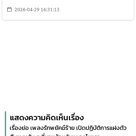
2026-04-29 16:31:13
แสดงความคิดเห็นเรื่อง
เรื่องย่อ เพลงรักพยัคฆ์ร้าย เปิดปฏิบัติการแฝงตัว