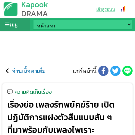
Kapook
เข้าสู่ระบบ
DRAMA
เมนู
อ่านเนื้อหาเต็ม
แชร์หน้านี้
ความคิดเห็นเรื่อง
เรื่องย่อ เพลงรักพยัคฆ์ร้าย เปิด
ปฏิบัติการแฝงตัวสืบแบบสับ ๆ
ที่มาพร้อมกับเพลงไพเราะ