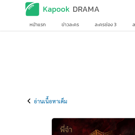
Kapook
DRAMA
หน้าแรก
ข่าวละคร
ละครช่อง 3
ล
อ่านเนื้อหาเต็ม