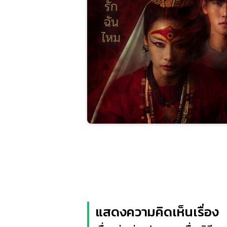
แสดงความคิดเห็นเรื่อง