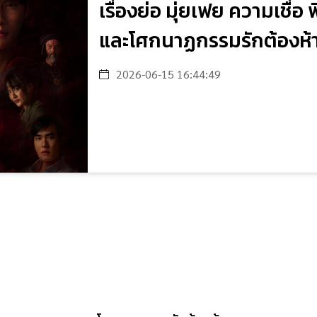
เรื่องย่อ มุ่ยเฟย ความเชื่
และโศกนาฏกรรมรักต้องห้
2026-06-15 16:44:49