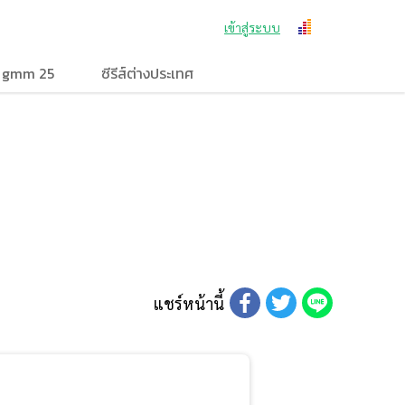
เข้าสู่ระบบ
ง gmm 25
ซีรีส์ต่างประเทศ
แชร์หน้านี้