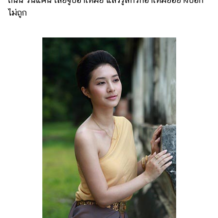
ไม่ถูก