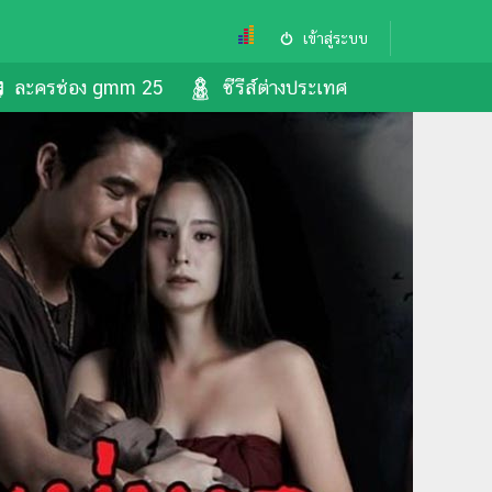
เข้าสู่ระบบ
ละครช่อง gmm 25
ซีรีส์ต่างประเทศ