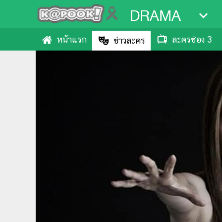
DRAMA
หน้าแรก
ละครช่อง 3
ข่าวละคร