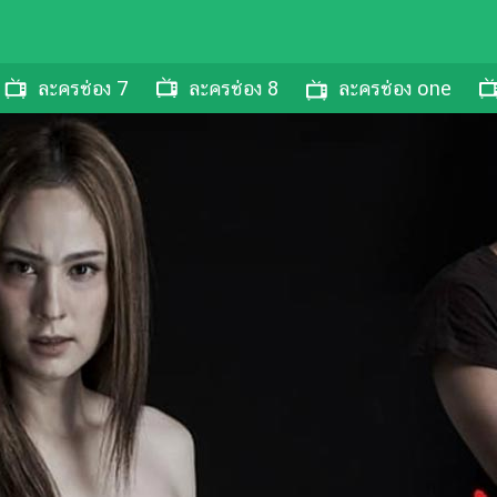
ละครช่อง 7
ละครช่อง 8
ละครช่อง one