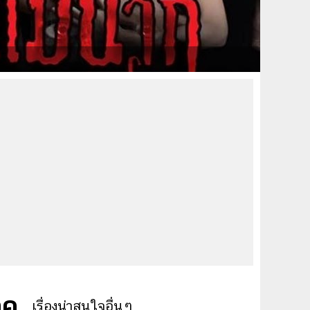
ุค
เรื่องน่าสนใจอื่นๆ