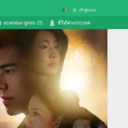
เข้าสู่ระบบ
ละครช่อง gmm 25
ซีรีส์ต่างประเทศ