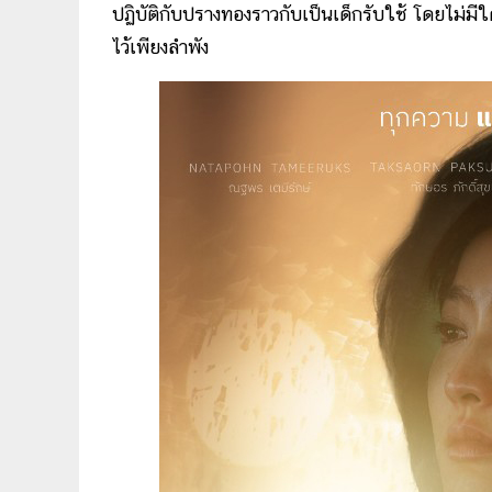
ปฏิบัติกับปรางทองราวกับเป็นเด็กรับใช้ โดยไม่
ไว้เพียงลำพัง