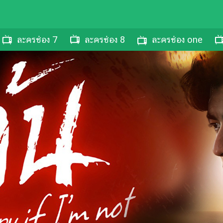
ละครช่อง 7
ละครช่อง 8
ละครช่อง one