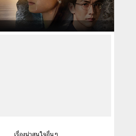
เรื่องน่าสนใจอื่นๆ