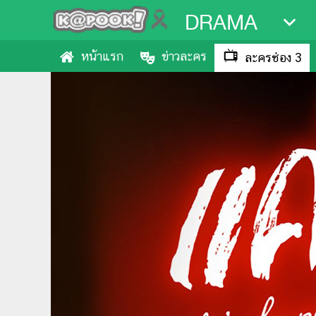
DRAMA
หน้าแรก
ข่าวละคร
ละครช่อง 3