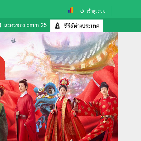
เข้าสู่ระบบ
ละครช่อง gmm 25
ซีรีส์ต่างประเทศ