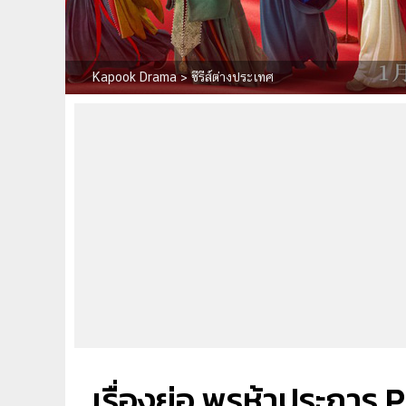
Kapook Drama
>
ซีรีส์ต่างประเทศ
เรื่องย่อ พรห้าประการ P