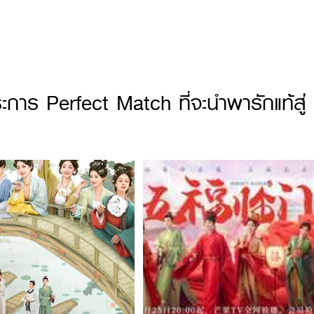
การ Perfect Match ที่จะนำพารักแท้สู่