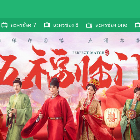
ละครช่อง 7
ละครช่อง 8
ละครช่อง one