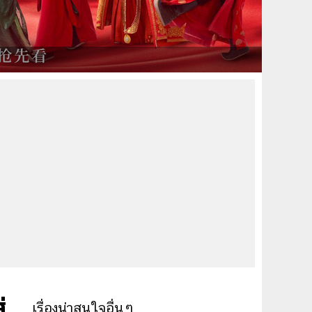
่
เรื่องน่าสนใจอื่นๆ