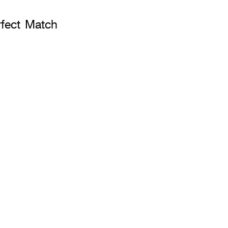
rfect Match