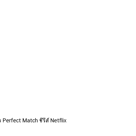
 Perfect Match ซีรีส์ Netflix