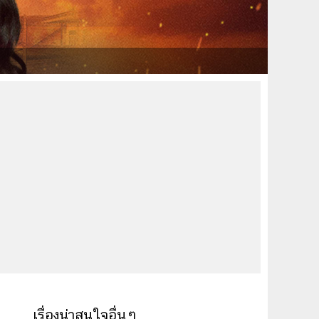
เรื่องน่าสนใจอื่นๆ