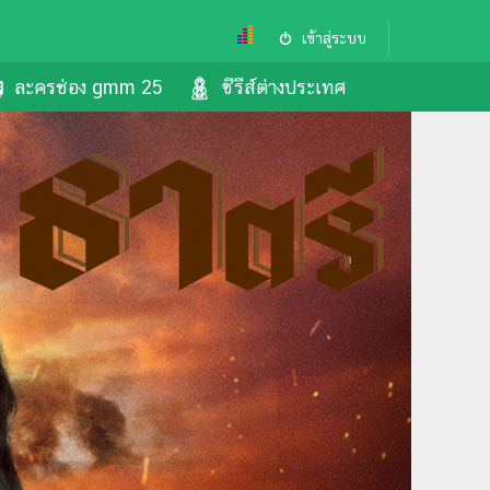
เข้าสู่ระบบ
ละครช่อง gmm 25
ซีรีส์ต่างประเทศ