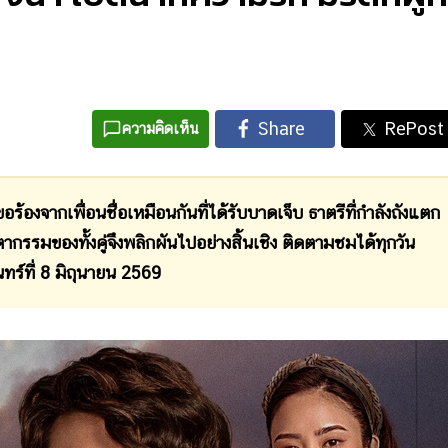
ความคิดเห็น
ขอร้องจากเพื่อนชื่อเหมือนกันที่ได้รับบาดเจ็บ ธาตรีที่กำลังถังแตก
รรมของทั้งคู่จึงพลิกผันไปอย่างสิ้นเชิง ติดตามชมได้ทุกวัน
นทร์ที่ 8 มิถุนายน 2569