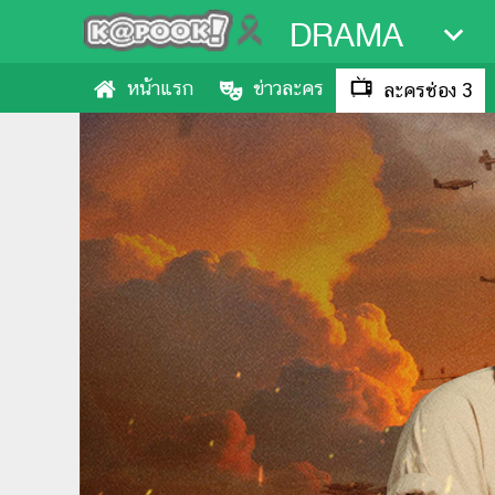
DRAMA
หน้าแรก
ข่าวละคร
ละครช่อง 3