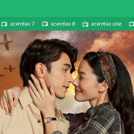
ละครช่อง 7
ละครช่อง 8
ละครช่อง one