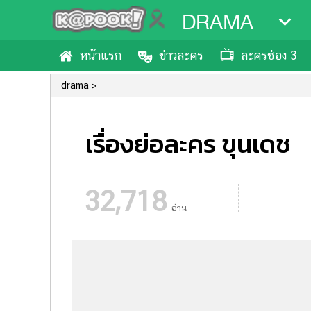
DRAMA
หน้าแรก
ข่าวละคร
ละครช่อง 3
drama
เรื่องย่อละคร ขุนเดช
32,718
อ่าน