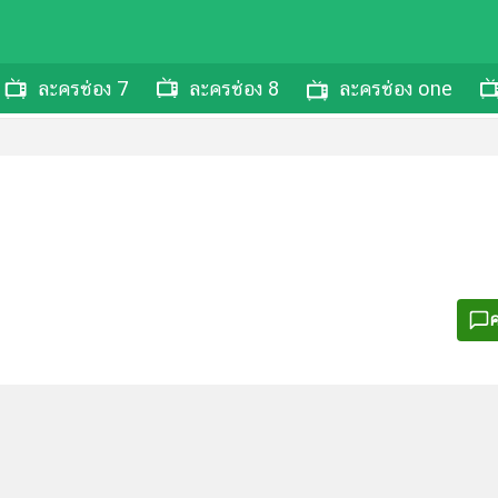
ละครช่อง 7
ละครช่อง 8
ละครช่อง one
ค