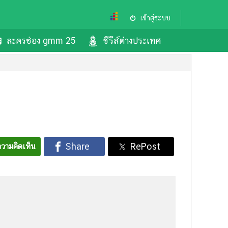
เข้าสู่ระบบ
ละครช่อง gmm 25
ซีรีส์ต่างประเทศ
วามคิดเห็น