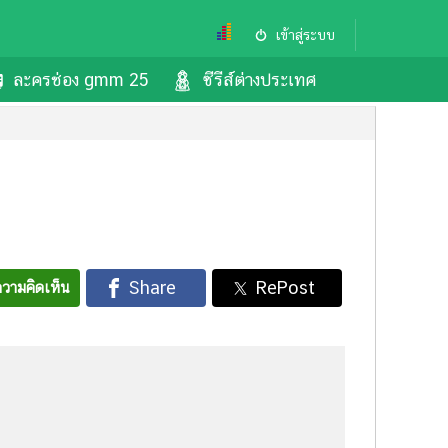
เข้าสู่ระบบ
ละครช่อง gmm 25
ซีรีส์ต่างประเทศ
วามคิดเห็น