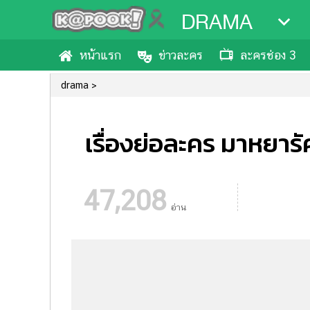
DRAMA
หน้าแรก
ข่าวละคร
ละครช่อง 3
drama
เรื่องย่อละคร มาหยารั
47,208
อ่าน